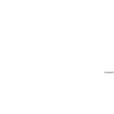
contac